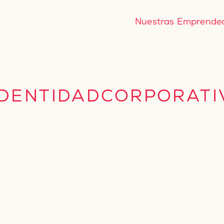
Nuestras Emprende
IDENTIDADCORPORATI