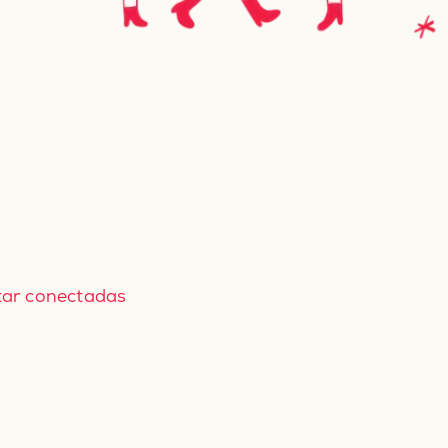
tar conectadas