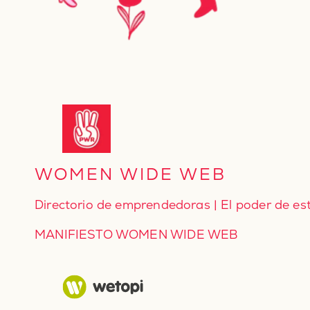
WOMEN WIDE WEB
Directorio de emprendedoras | El poder de es
MANIFIESTO WOMEN WIDE WEB