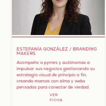
ESTEFANÍA GONZÁLEZ / BRANDING
MAKERS
Acompaño a pymes y autónomas a
impulsar sus negocios gestionando su
estrategia visual de principio a fin,
creando marcas con alma y webs
pensadas para conectar de verdad.
VER
:
FICHA
Estefanía