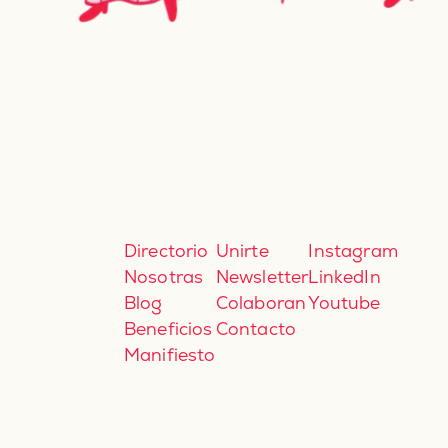
Directorio
Unirte
Instagram
Nosotras
Newsletter
LinkedIn
Blog
Colaboran
Youtube
Beneficios
Contacto
Manifiesto